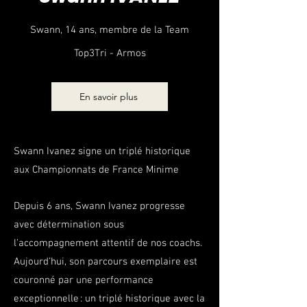
Swann, 14 ans, membre de la Team
Top3Tri - Armos
En savoir plus
Swann Ivanez signe un triplé historique
aux Championnats de France Minime
Depuis 6 ans, Swann Ivanez progresse
avec détermination sous
l’accompagnement attentif de nos coachs.
Aujourd’hui, son parcours exemplaire est
couronné par une performance
exceptionnelle : un triplé historique avec la